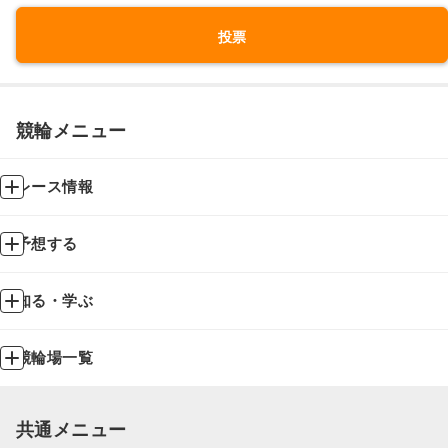
投票
競輪メニュー
レース情報
予想する
知る・学ぶ
競輪場一覧
共通メニュー