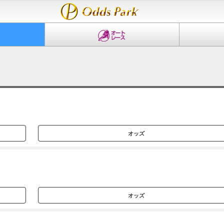
オッズ
オッズ