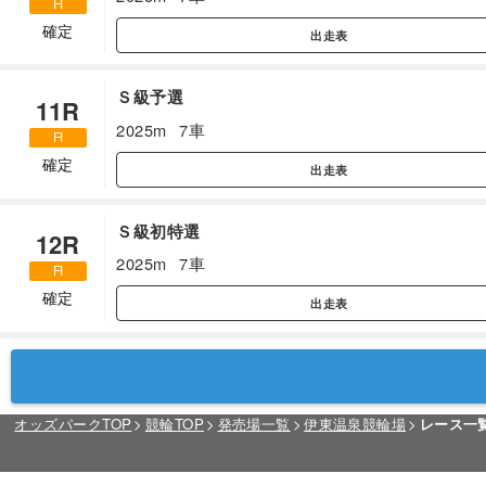
確定
出走表
Ｓ級予選
11R
2025m
7車
確定
出走表
Ｓ級初特選
12R
2025m
7車
確定
出走表
オッズパークTOP
競輪TOP
発売場一覧
伊東温泉競輪場
レース一