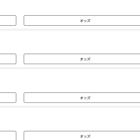
オッズ
オッズ
オッズ
オッズ