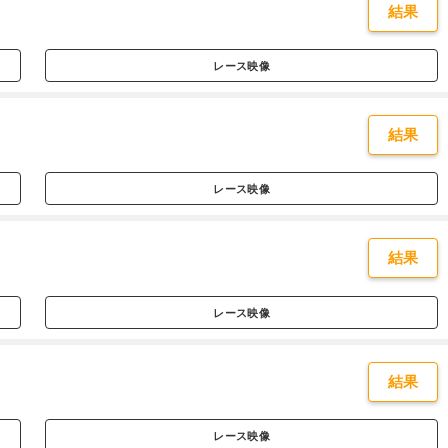
結果
レース映像
結果
レース映像
結果
レース映像
結果
レース映像