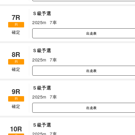
Ｓ級予選
7R
2025m
7車
確定
出走表
Ｓ級予選
8R
2025m
7車
確定
出走表
Ｓ級予選
9R
2025m
7車
確定
出走表
Ｓ級予選
10R
2025m
7車