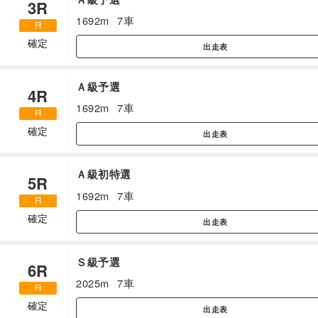
3R
1692m
7車
確定
出走表
Ａ級予選
4R
1692m
7車
確定
出走表
Ａ級初特選
5R
1692m
7車
確定
出走表
Ｓ級予選
6R
2025m
7車
確定
出走表