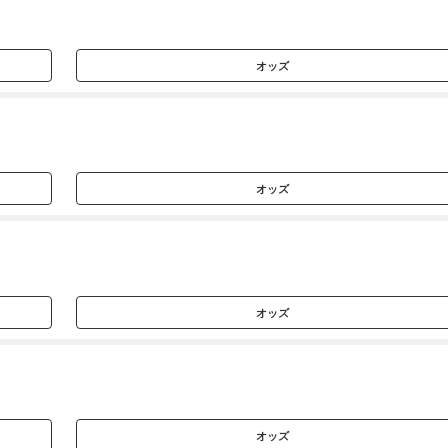
オッズ
オッズ
オッズ
オッズ