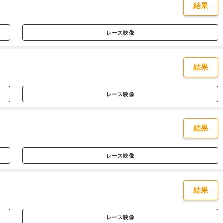
結果
レース映像
結果
レース映像
結果
レース映像
結果
レース映像