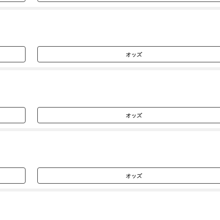
オッズ
オッズ
オッズ