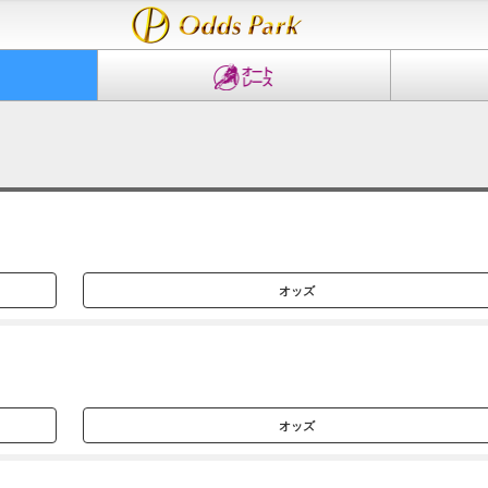
オッズ
オッズ