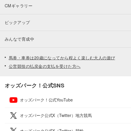
CMギャラリー
ピックアップ
みんなで育成中
馬券・車券は20歳になってから程よく楽しむ大人の遊び
公営競技の払戻金の支払を受けた方へ
オッズパーク！公式SNS
オッズパーク！公式YouTube
オッズパーク公式X（Twitter）地方競馬
オッズパーク公式X（Twitter）競輪