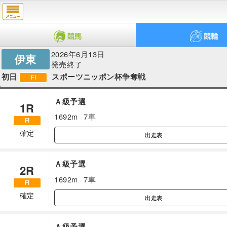
2026年6月13日
伊東
発売終了
初日
スポーツニッポン杯争奪戦
Ａ級予選
1R
1692m
7車
確定
出走表
Ａ級予選
2R
1692m
7車
確定
出走表
Ａ級予選