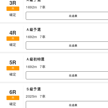
3R
1692m
7車
確定
出走表
Ａ級予選
4R
1692m
7車
確定
出走表
Ａ級初特選
5R
1692m
7車
確定
出走表
Ｓ級予選
6R
2025m
7車
確定
出走表