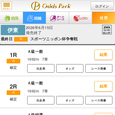
ログイン
2026年6月15日
伊東
発売終了
最終日
スポーツニッポン杯争奪戦
Ａ級一般
1R
結果
1692m
7車
確定
出走表
オッズ
レース映像
Ａ級一般
2R
結果
1692m
7車
確定
出走表
オッズ
レース映像
Ａ級特選