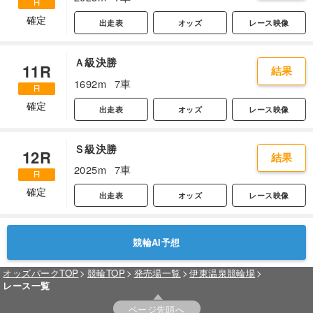
確定
出走表
オッズ
レース映像
Ａ級決勝
11R
結果
1692m
7車
確定
出走表
オッズ
レース映像
Ｓ級決勝
12R
結果
2025m
7車
確定
出走表
オッズ
レース映像
競輪AI予想
オッズパークTOP
競輪TOP
発売場一覧
伊東温泉競輪場
レース一覧
ページ先頭へ