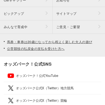
ピックアップ
サイトマップ
みんなで育成中
ご意見・ご要望
馬券・車券は20歳になってから程よく楽しむ大人の遊び
公営競技の払戻金の支払を受けた方へ
オッズパーク！公式SNS
オッズパーク！公式YouTube
オッズパーク公式X（Twitter）地方競馬
オッズパーク公式X（Twitter）競輪