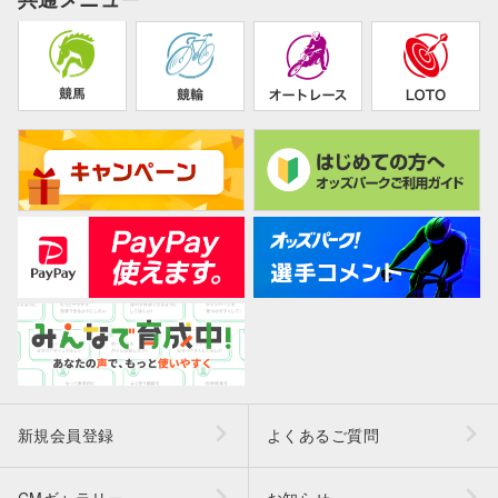
新規会員登録
よくあるご質問
CMギャラリー
お知らせ