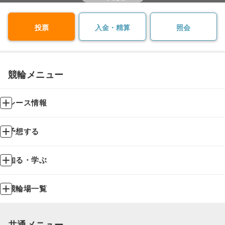
投票
入金・精算
照会
競輪メニュー
レース情報
予想する
知る・学ぶ
競輪場一覧
共通メニュー