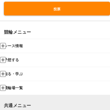
投票
競輪メニュー
レース情報
予想する
知る・学ぶ
競輪場一覧
共通メニュー