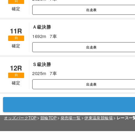
確定
出走表
Ａ級決勝
11R
1692m
7車
確定
出走表
Ｓ級決勝
12R
2025m
7車
確定
出走表
オッズパークTOP
競輪TOP
発売場一覧
伊東温泉競輪場
レース一