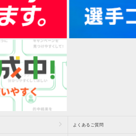
よくあるご質問