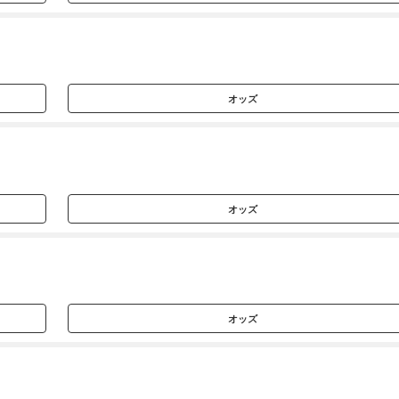
オッズ
オッズ
オッズ