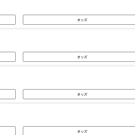
オッズ
オッズ
オッズ
オッズ