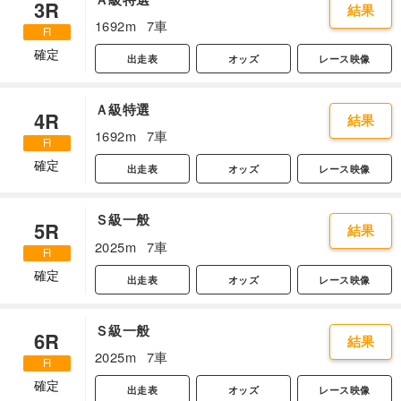
3R
結果
1692m
7車
確定
出走表
オッズ
レース映像
Ａ級特選
4R
結果
1692m
7車
確定
出走表
オッズ
レース映像
Ｓ級一般
5R
結果
2025m
7車
確定
出走表
オッズ
レース映像
Ｓ級一般
6R
結果
2025m
7車
確定
出走表
オッズ
レース映像