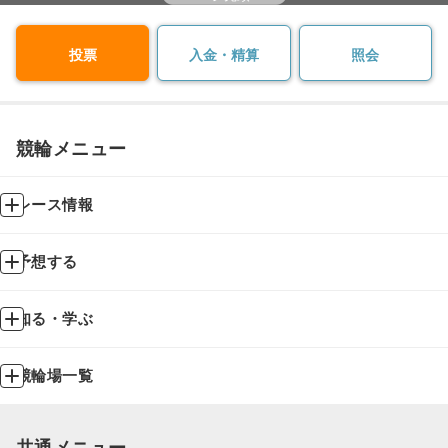
投票
入金・精算
照会
競輪メニュー
レース情報
予想する
知る・学ぶ
競輪場一覧
共通メニュー