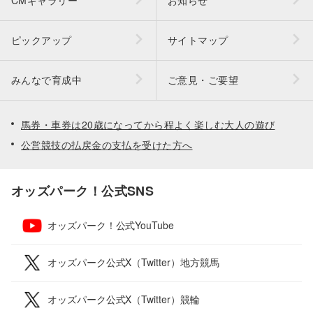
ピックアップ
サイトマップ
みんなで育成中
ご意見・ご要望
馬券・車券は20歳になってから程よく楽しむ大人の遊び
公営競技の払戻金の支払を受けた方へ
オッズパーク！公式SNS
オッズパーク！公式YouTube
オッズパーク公式X（Twitter）地方競馬
オッズパーク公式X（Twitter）競輪