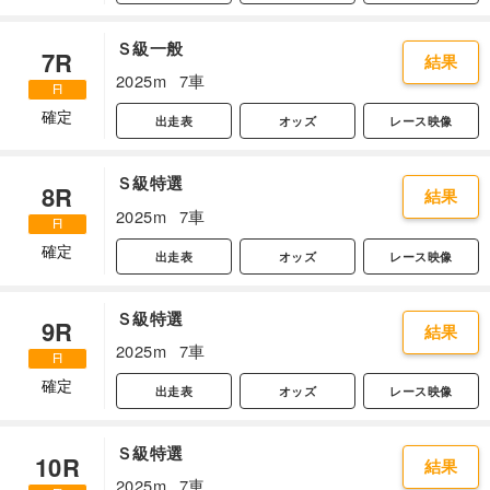
Ｓ級一般
7R
結果
2025m
7車
確定
出走表
オッズ
レース映像
Ｓ級特選
8R
結果
2025m
7車
確定
出走表
オッズ
レース映像
Ｓ級特選
9R
結果
2025m
7車
確定
出走表
オッズ
レース映像
Ｓ級特選
10R
結果
2025m
7車