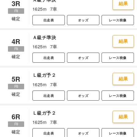
3R
結果
1625m
7車
確定
出走表
オッズ
レース映像
Ａ級チ準決
4R
結果
1625m
7車
確定
出走表
オッズ
レース映像
Ｌ級ガ予２
5R
結果
1625m
7車
確定
出走表
オッズ
レース映像
Ｌ級ガ予２
6R
結果
1625m
7車
確定
出走表
オッズ
レース映像