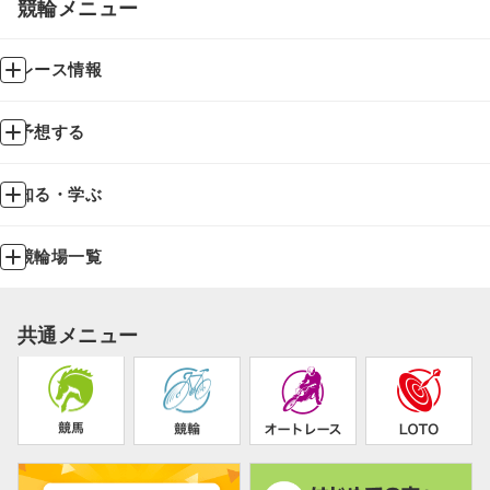
競輪メニュー
レース情報
予想する
知る・学ぶ
競輪場一覧
共通メニュー