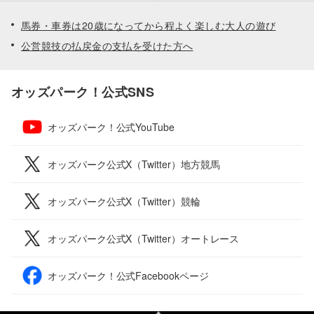
馬券・車券は20歳になってから程よく楽しむ大人の遊び
公営競技の払戻金の支払を受けた方へ
オッズパーク！公式SNS
オッズパーク！公式YouTube
オッズパーク公式X（Twitter）地方競馬
オッズパーク公式X（Twitter）競輪
オッズパーク公式X（Twitter）オートレース
オッズパーク！公式Facebookページ