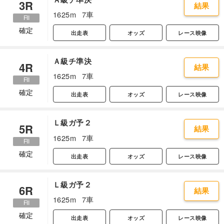
3R
結果
1625m
7車
確定
出走表
オッズ
レース映像
Ａ級チ準決
4R
結果
1625m
7車
確定
出走表
オッズ
レース映像
Ｌ級ガ予２
5R
結果
1625m
7車
確定
出走表
オッズ
レース映像
Ｌ級ガ予２
6R
結果
1625m
7車
確定
出走表
オッズ
レース映像