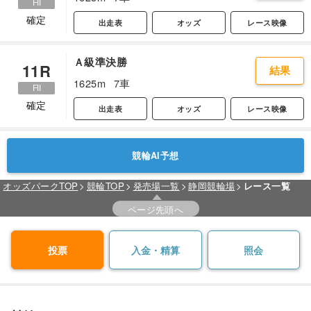
確定
出走表
オッズ
レース映像
Ａ級準決勝
11R
結果
1625m
7車
確定
出走表
オッズ
レース映像
競輪AI予想
オッズパークTOP
競輪TOP
発売場一覧
静岡競輪場
レース一覧
ページ先頭へ
投票
入金・精算
照会