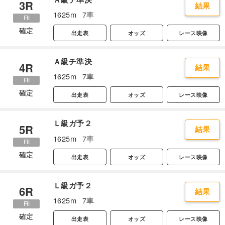
3R
結果
1625m
7車
確定
出走表
オッズ
レース映像
Ａ級チ準決
4R
結果
1625m
7車
確定
出走表
オッズ
レース映像
Ｌ級ガ予２
5R
結果
1625m
7車
確定
出走表
オッズ
レース映像
Ｌ級ガ予２
6R
結果
1625m
7車
確定
出走表
オッズ
レース映像