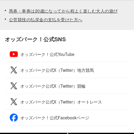
馬券・車券は20歳になってから程よく楽しむ大人の遊び
公営競技の払戻金の支払を受けた方へ
オッズパーク！公式SNS
オッズパーク！公式YouTube
オッズパーク公式X（Twitter）地方競馬
オッズパーク公式X（Twitter）競輪
オッズパーク公式X（Twitter）オートレース
オッズパーク！公式Facebookページ