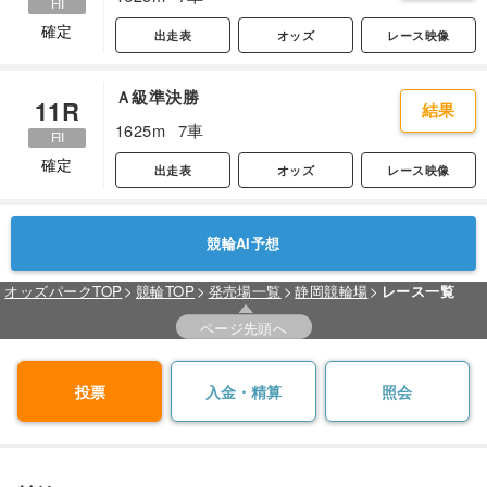
確定
出走表
オッズ
レース映像
Ａ級準決勝
11R
結果
1625m
7車
確定
出走表
オッズ
レース映像
競輪AI予想
オッズパークTOP
競輪TOP
発売場一覧
静岡競輪場
レース一覧
ページ先頭へ
投票
入金・精算
照会