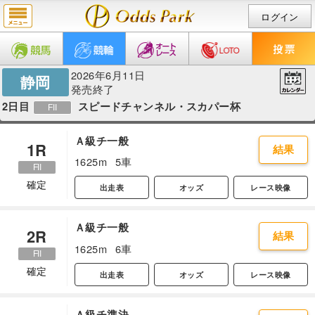
ログイン
2026年6月11日
静岡
発売終了
2日目
スピードチャンネル・スカパー杯
Ａ級チ一般
1R
結果
1625m
5車
確定
出走表
オッズ
レース映像
Ａ級チ一般
2R
結果
1625m
6車
確定
出走表
オッズ
レース映像
Ａ級チ準決