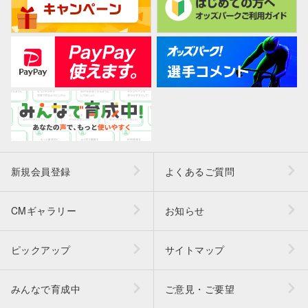
新規会員登録
よくあるご質問
CMギャラリー
お知らせ
ピックアップ
サイトマップ
みんなで育成中
ご意見・ご要望