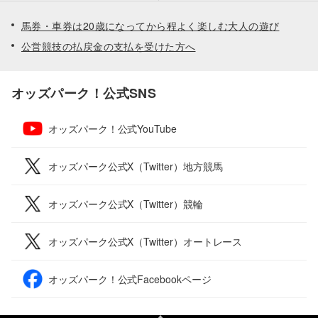
馬券・車券は20歳になってから程よく楽しむ大人の遊び
公営競技の払戻金の支払を受けた方へ
オッズパーク！公式SNS
オッズパーク！公式YouTube
オッズパーク公式X（Twitter）地方競馬
オッズパーク公式X（Twitter）競輪
オッズパーク公式X（Twitter）オートレース
オッズパーク！公式Facebookページ