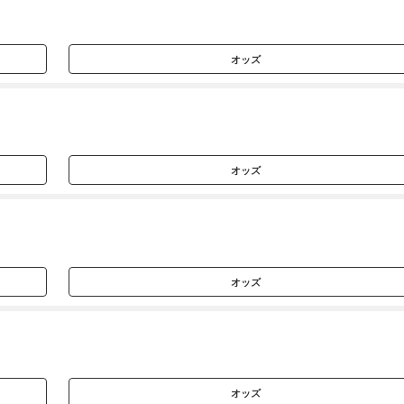
オッズ
オッズ
オッズ
オッズ