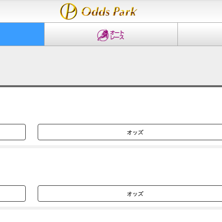
オッズ
オッズ