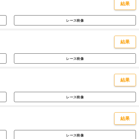
結果
レース映像
結果
レース映像
結果
レース映像
結果
レース映像