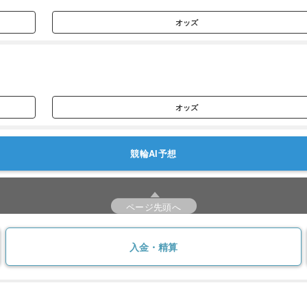
オッズ
オッズ
競輪AI予想
ページ先頭へ
入金・精算