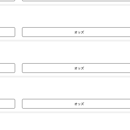
オッズ
オッズ
オッズ