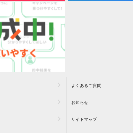
よくあるご質問
お知らせ
サイトマップ