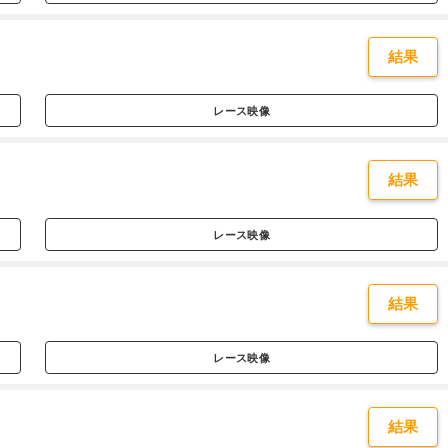
結果
レース映像
結果
レース映像
結果
レース映像
結果