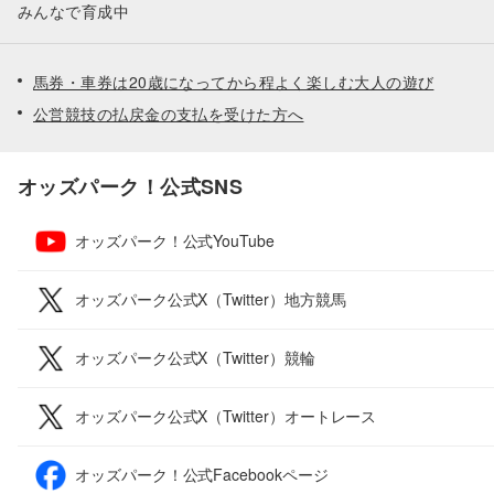
みんなで育成中
馬券・車券は20歳になってから程よく楽しむ大人の遊び
公営競技の払戻金の支払を受けた方へ
オッズパーク！公式SNS
オッズパーク！公式YouTube
オッズパーク公式X（Twitter）地方競馬
オッズパーク公式X（Twitter）競輪
オッズパーク公式X（Twitter）オートレース
オッズパーク！公式Facebookページ