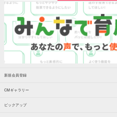
新規会員登録
CMギャラリー
ピックアップ