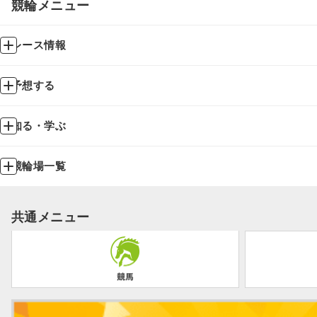
競輪メニュー
レース情報
予想する
知る・学ぶ
競輪場一覧
共通メニュー