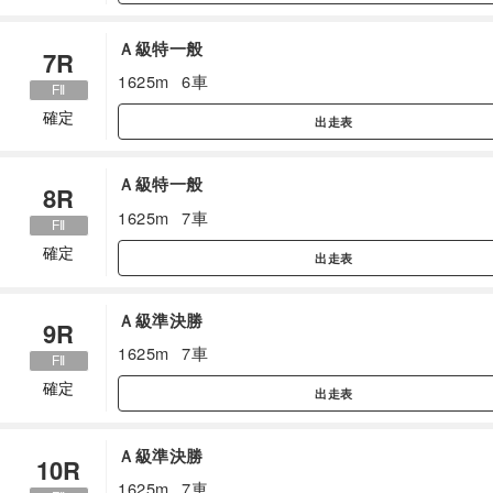
Ａ級特一般
7R
1625m
6車
確定
出走表
Ａ級特一般
8R
1625m
7車
確定
出走表
Ａ級準決勝
9R
1625m
7車
確定
出走表
Ａ級準決勝
10R
1625m
7車