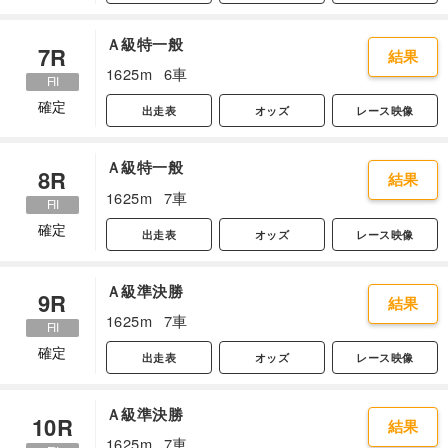
Ａ級特一般
7R
結果
1625m
6車
確定
出走表
オッズ
レース映像
Ａ級特一般
8R
結果
1625m
7車
確定
出走表
オッズ
レース映像
Ａ級準決勝
9R
結果
1625m
7車
確定
出走表
オッズ
レース映像
Ａ級準決勝
10R
結果
1625m
7車