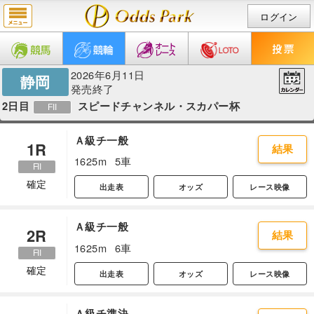
ログイン
2026年6月11日
静岡
発売終了
2日目
スピードチャンネル・スカパー杯
Ａ級チ一般
1R
結果
1625m
5車
確定
出走表
オッズ
レース映像
Ａ級チ一般
2R
結果
1625m
6車
確定
出走表
オッズ
レース映像
Ａ級チ準決