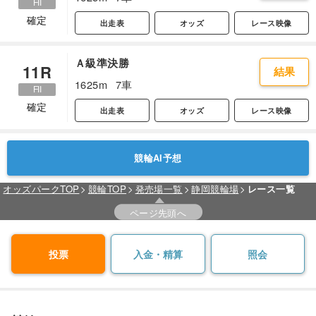
確定
出走表
オッズ
レース映像
Ａ級準決勝
11R
結果
1625m
7車
確定
出走表
オッズ
レース映像
競輪AI予想
オッズパークTOP
競輪TOP
発売場一覧
静岡競輪場
レース一覧
ページ先頭へ
投票
入金・精算
照会