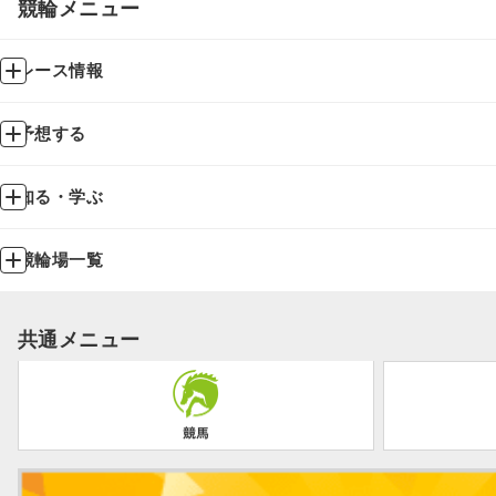
競輪メニュー
レース情報
予想する
知る・学ぶ
競輪場一覧
共通メニュー