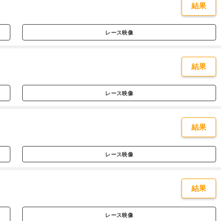
結果
レース映像
結果
レース映像
結果
レース映像
結果
レース映像