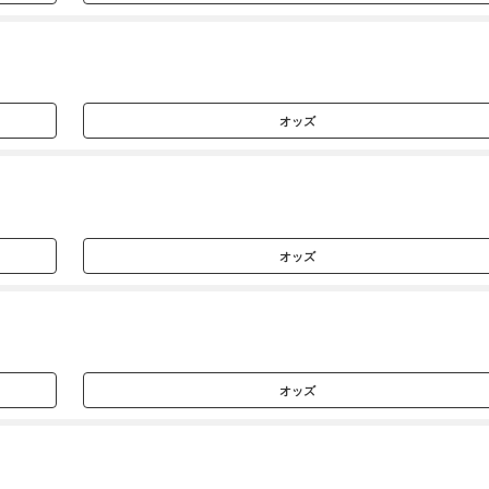
オッズ
オッズ
オッズ