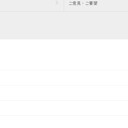
ご意見・ご要望