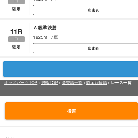
確定
出走表
Ａ級準決勝
11R
1625m
7車
確定
出走表
オッズパークTOP
競輪TOP
発売場一覧
静岡競輪場
レース一覧
投票