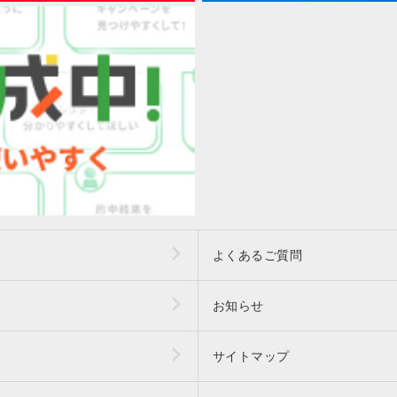
よくあるご質問
お知らせ
サイトマップ