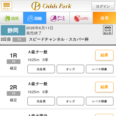
ログイン
2026年6月11日
静岡
発売終了
2日目
スピードチャンネル・スカパー杯
Ａ級チ一般
1R
結果
1625m
5車
確定
出走表
オッズ
レース映像
Ａ級チ一般
2R
結果
1625m
6車
確定
出走表
オッズ
レース映像
Ａ級チ準決