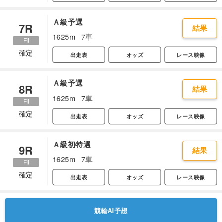
Ａ級予選
7R
結果
1625m
7車
確定
出走表
オッズ
レース映像
Ａ級予選
8R
結果
1625m
7車
確定
出走表
オッズ
レース映像
Ａ級初特選
9R
結果
1625m
7車
確定
出走表
オッズ
レース映像
競輪AI予想