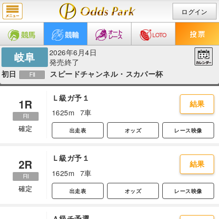
ログイン
2026年6月4日
岐阜
発売終了
初日
スピードチャンネル・スカパー杯
Ｌ級ガ予１
1R
結果
1625m
7車
確定
出走表
オッズ
レース映像
Ｌ級ガ予１
2R
結果
1625m
7車
確定
出走表
オッズ
レース映像
Ａ級チ予選