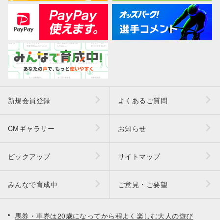
新規会員登録
よくあるご質問
CMギャラリー
お知らせ
ピックアップ
サイトマップ
みんなで育成中
ご意見・ご要望
馬券・車券は20歳になってから程よく楽しむ大人の遊び