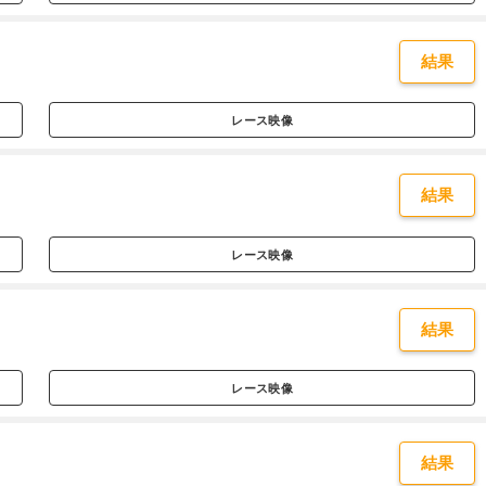
結果
レース映像
結果
レース映像
結果
レース映像
結果