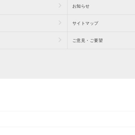
お知らせ
サイトマップ
ご意見・ご要望