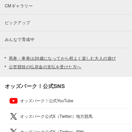
CMギャラリー
ピックアップ
みんなで育成中
馬券・車券は20歳になってから程よく楽しむ大人の遊び
公営競技の払戻金の支払を受けた方へ
オッズパーク！公式SNS
オッズパーク！公式YouTube
オッズパーク公式X（Twitter）地方競馬
オッズパーク公式X（Twitter）競輪