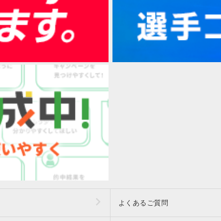
よくあるご質問