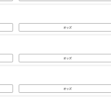
オッズ
オッズ
オッズ