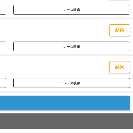
レース映像
結果
レース映像
結果
レース映像