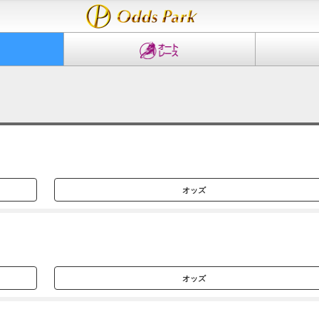
オッズ
オッズ