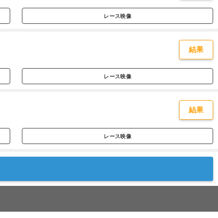
レース映像
結果
レース映像
結果
レース映像