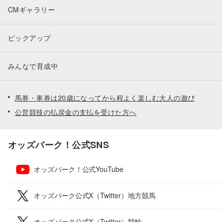
CMギャラリー
ピックアップ
みんなで育成中
馬券・車券は20歳になってから程よく楽しむ大人の遊び
公営競技の払戻金の支払を受けた方へ
オッズパーク！公式SNS
オッズパーク！公式YouTube
オッズパーク公式X（Twitter）地方競馬
オッズパーク公式X（Twitter）競輪