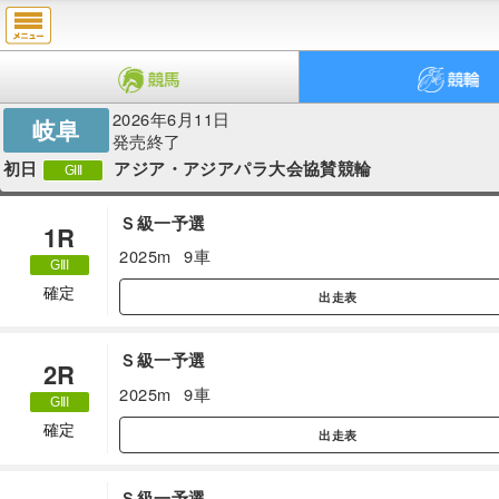
2026年6月11日
岐阜
発売終了
初日
アジア・アジアパラ大会協賛競輪
Ｓ級一予選
1R
2025m
9車
確定
出走表
Ｓ級一予選
2R
2025m
9車
確定
出走表
Ｓ級一予選