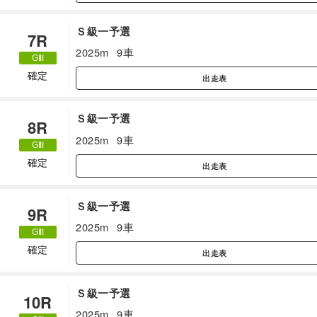
Ｓ級一予選
7R
2025m
9車
確定
出走表
Ｓ級一予選
8R
2025m
9車
確定
出走表
Ｓ級一予選
9R
2025m
9車
確定
出走表
Ｓ級一予選
10R
2025m
9車