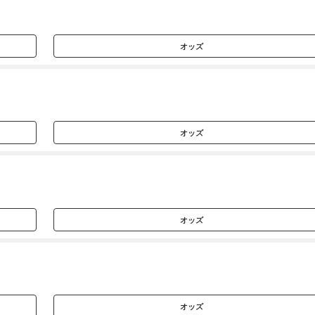
オッズ
オッズ
オッズ
オッズ