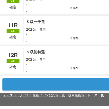
確定
出走表
Ｓ級一予選
11R
2025m
9車
確定
出走表
Ｓ級初特選
12R
2025m
9車
確定
出走表
オッズパークTOP
競輪TOP
発売場一覧
岐阜競輪場
レース一覧