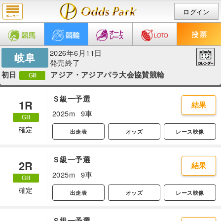
ログイン
2026年6月11日
岐阜
発売終了
初日
アジア・アジアパラ大会協賛競輪
Ｓ級一予選
1R
結果
2025m
9車
確定
出走表
オッズ
レース映像
Ｓ級一予選
2R
結果
2025m
9車
確定
出走表
オッズ
レース映像
Ｓ級一予選