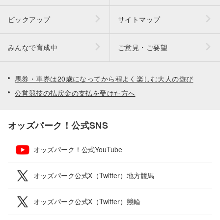
ピックアップ
サイトマップ
みんなで育成中
ご意見・ご要望
馬券・車券は20歳になってから程よく楽しむ大人の遊び
公営競技の払戻金の支払を受けた方へ
オッズパーク！公式SNS
オッズパーク！公式YouTube
オッズパーク公式X（Twitter）地方競馬
オッズパーク公式X（Twitter）競輪