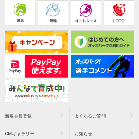
新規会員登録
よくあるご質問
CMギャラリー
お知らせ