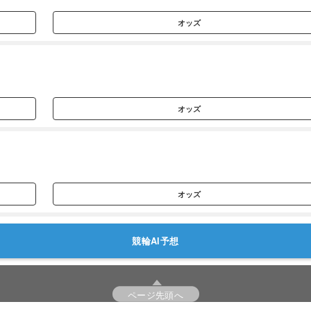
オッズ
オッズ
オッズ
競輪AI予想
ページ先頭へ