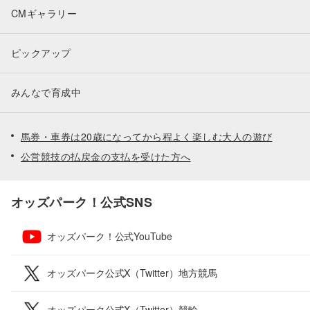
CMギャラリー
ピックアップ
みんなで育成中
馬券・車券は20歳になってから程よく楽しむ大人の遊び
公営競技の払戻金の支払を受けた方へ
オッズパーク！公式SNS
オッズパーク！公式YouTube
オッズパーク公式X（Twitter）地方競馬
オッズパーク公式X（Twitter）競輪