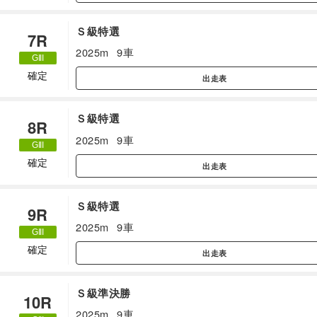
Ｓ級特選
7R
2025m
9車
確定
出走表
Ｓ級特選
8R
2025m
9車
確定
出走表
Ｓ級特選
9R
2025m
9車
確定
出走表
Ｓ級準決勝
10R
2025m
9車