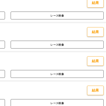
結果
レース映像
結果
レース映像
結果
レース映像
結果
レース映像