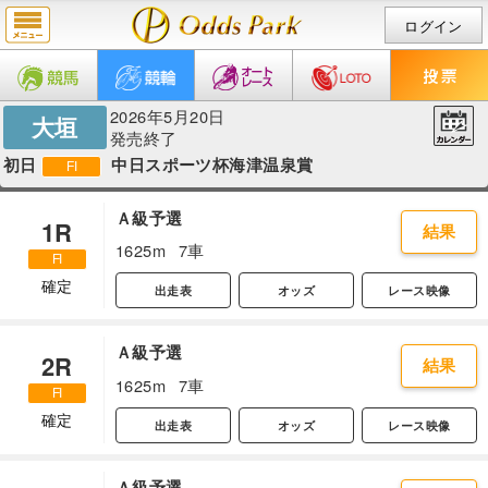
ログイン
2026年5月20日
大垣
発売終了
初日
中日スポーツ杯海津温泉賞
Ａ級予選
1R
結果
1625m
7車
確定
出走表
オッズ
レース映像
Ａ級予選
2R
結果
1625m
7車
確定
出走表
オッズ
レース映像
Ａ級予選