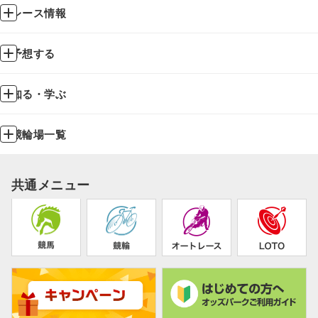
レース情報
予想する
知る・学ぶ
競輪場一覧
共通メニュー