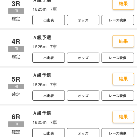
3R
結果
1625m
7車
確定
出走表
オッズ
レース映像
Ａ級予選
4R
結果
1625m
7車
確定
出走表
オッズ
レース映像
Ａ級予選
5R
結果
1625m
7車
確定
出走表
オッズ
レース映像
Ａ級予選
6R
結果
1625m
7車
確定
出走表
オッズ
レース映像