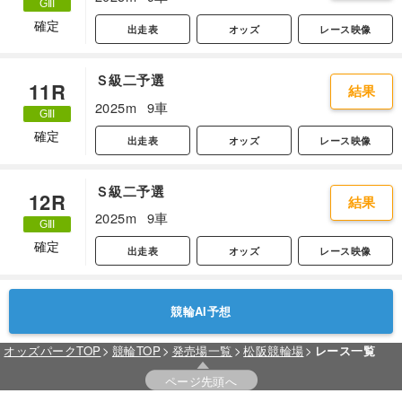
確定
出走表
オッズ
レース映像
Ｓ級二予選
11R
結果
2025m
9車
確定
出走表
オッズ
レース映像
Ｓ級二予選
12R
結果
2025m
9車
確定
出走表
オッズ
レース映像
競輪AI予想
オッズパークTOP
競輪TOP
発売場一覧
松阪競輪場
レース一覧
ページ先頭へ