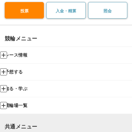
投票
入金・精算
照会
競輪メニュー
レース情報
予想する
知る・学ぶ
競輪場一覧
共通メニュー