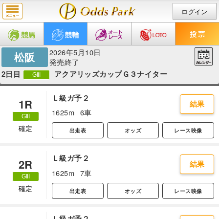
ログイン
2026年5月10日
松阪
発売終了
2日目
アクアリッズカップＧ３ナイター
Ｌ級ガ予２
1R
結果
1625m
6車
確定
出走表
オッズ
レース映像
Ｌ級ガ予２
2R
結果
1625m
7車
確定
出走表
オッズ
レース映像
Ｌ級ガ予２