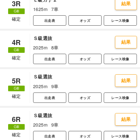
3R
結果
1625m
7車
確定
出走表
オッズ
レース映像
Ｓ級選抜
4R
結果
2025m
8車
確定
出走表
オッズ
レース映像
Ｓ級選抜
5R
結果
2025m
9車
確定
出走表
オッズ
レース映像
Ｓ級選抜
6R
結果
2025m
9車
確定
出走表
オッズ
レース映像