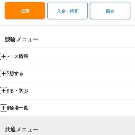
投票
入金・精算
照会
競輪メニュー
レース情報
予想する
知る・学ぶ
競輪場一覧
共通メニュー