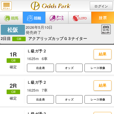
ログイン
2026年5月10日
松阪
発売終了
2日目
アクアリッズカップＧ３ナイター
Ｌ級ガ予２
1R
結果
1625m
6車
確定
出走表
オッズ
レース映像
Ｌ級ガ予２
2R
結果
1625m
7車
確定
出走表
オッズ
レース映像
Ｌ級ガ予２