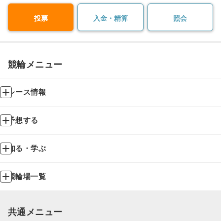
投票
入金・精算
照会
競輪メニュー
レース情報
予想する
知る・学ぶ
競輪場一覧
共通メニュー