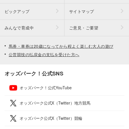
ピックアップ
サイトマップ
みんなで育成中
ご意見・ご要望
馬券・車券は20歳になってから程よく楽しむ大人の遊び
公営競技の払戻金の支払を受けた方へ
オッズパーク！公式SNS
オッズパーク！公式YouTube
オッズパーク公式X（Twitter）地方競馬
オッズパーク公式X（Twitter）競輪