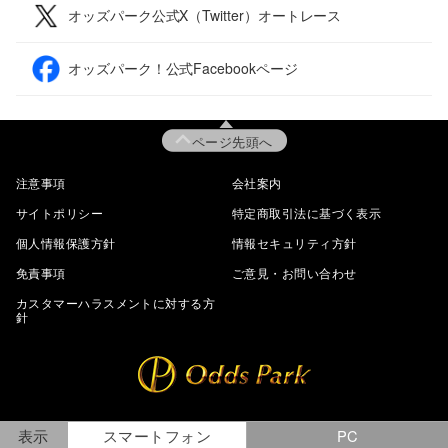
オッズパーク公式X（Twitter）オートレース
オッズパーク！公式Facebookページ
ページ先頭へ
注意事項
会社案内
サイトポリシー
特定商取引法に基づく表示
個人情報保護方針
情報セキュリティ方針
免責事項
ご意見・お問い合わせ
カスタマーハラスメントに対する方
針
表示
スマートフォン
PC