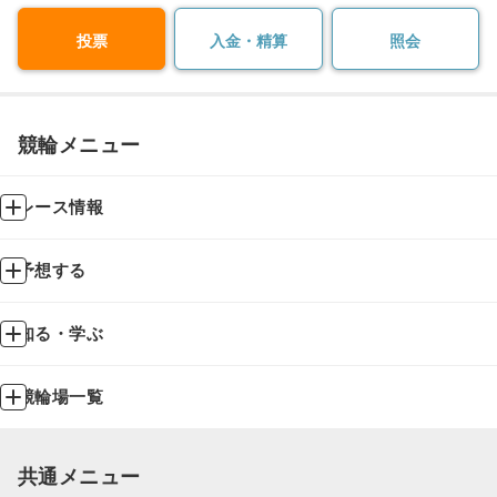
投票
入金・精算
照会
競輪メニュー
レース情報
予想する
知る・学ぶ
競輪場一覧
共通メニュー