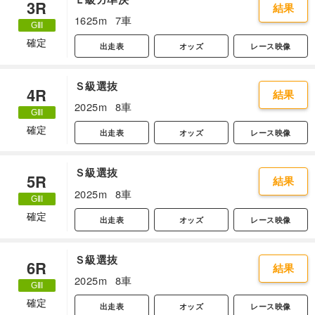
3R
結果
1625m
7車
確定
出走表
オッズ
レース映像
Ｓ級選抜
4R
結果
2025m
8車
確定
出走表
オッズ
レース映像
Ｓ級選抜
5R
結果
2025m
8車
確定
出走表
オッズ
レース映像
Ｓ級選抜
6R
結果
2025m
8車
確定
出走表
オッズ
レース映像