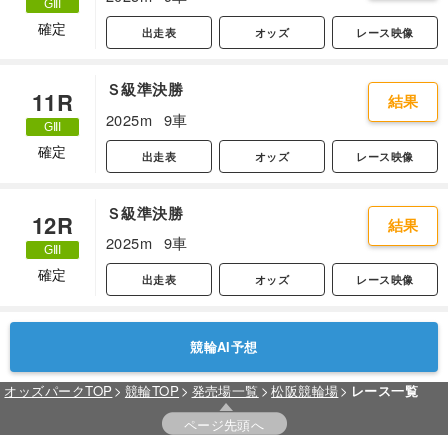
確定
出走表
オッズ
レース映像
Ｓ級準決勝
11R
結果
2025m
9車
確定
出走表
オッズ
レース映像
Ｓ級準決勝
12R
結果
2025m
9車
確定
出走表
オッズ
レース映像
競輪AI予想
オッズパークTOP
競輪TOP
発売場一覧
松阪競輪場
レース一覧
ページ先頭へ