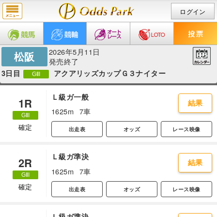
ログイン
2026年5月11日
松阪
発売終了
3日目
アクアリッズカップＧ３ナイター
Ｌ級ガ一般
1R
結果
1625m
7車
確定
出走表
オッズ
レース映像
Ｌ級ガ準決
2R
結果
1625m
7車
確定
出走表
オッズ
レース映像
Ｌ級ガ準決