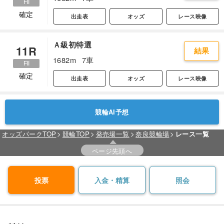
確定
出走表
オッズ
レース映像
Ａ級初特選
11R
結果
1682m
7車
確定
出走表
オッズ
レース映像
競輪AI予想
オッズパークTOP
競輪TOP
発売場一覧
奈良競輪場
レース一覧
ページ先頭へ
投票
入金・精算
照会