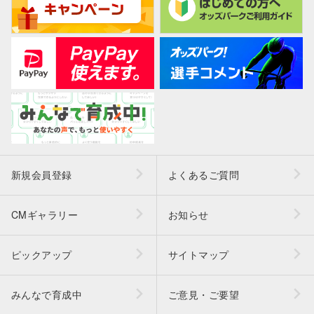
新規会員登録
よくあるご質問
CMギャラリー
お知らせ
ピックアップ
サイトマップ
みんなで育成中
ご意見・ご要望