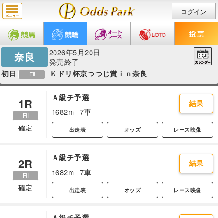
ログイン
2026年5月20日
奈良
発売終了
初日
Ｋドリ杯京つつじ賞ｉｎ奈良
Ａ級チ予選
1R
結果
1682m
7車
確定
出走表
オッズ
レース映像
Ａ級チ予選
2R
結果
1682m
7車
確定
出走表
オッズ
レース映像
Ａ級チ予選