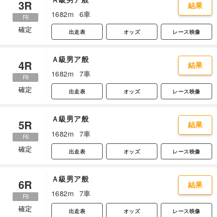
3R
結果
1682m
6車
確定
出走表
オッズ
レース映像
Ａ級男ア般
4R
結果
1682m
7車
確定
出走表
オッズ
レース映像
Ａ級男ア般
5R
結果
1682m
7車
確定
出走表
オッズ
レース映像
Ａ級男ア般
6R
結果
1682m
7車
確定
出走表
オッズ
レース映像