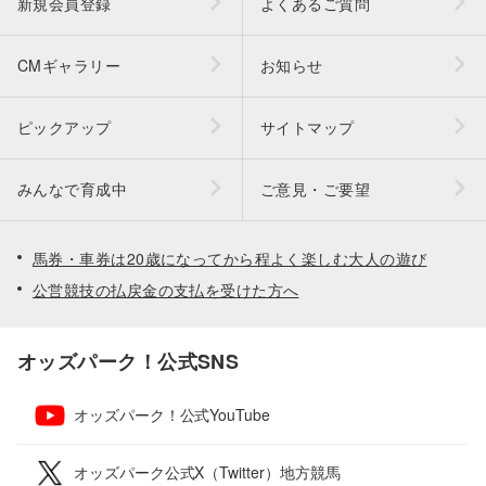
新規会員登録
よくあるご質問
CMギャラリー
お知らせ
ピックアップ
サイトマップ
みんなで育成中
ご意見・ご要望
馬券・車券は20歳になってから程よく楽しむ大人の遊び
公営競技の払戻金の支払を受けた方へ
オッズパーク！公式SNS
オッズパーク！公式YouTube
オッズパーク公式X（Twitter）地方競馬