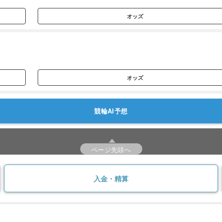
オッズ
オッズ
競輪AI予想
ページ先頭へ
入金・精算