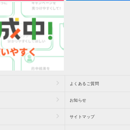
よくあるご質問
お知らせ
サイトマップ