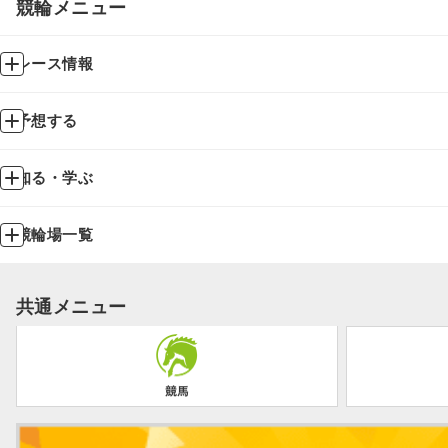
競輪メニュー
レース情報
予想する
知る・学ぶ
競輪場一覧
共通メニュー