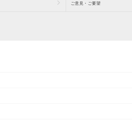
ご意見・ご要望