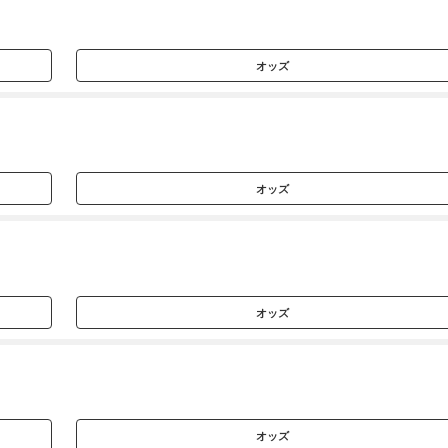
オッズ
オッズ
オッズ
オッズ