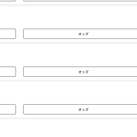
オッズ
オッズ
オッズ