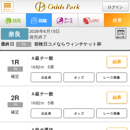
ログイン
2026年6月15日
奈良
発売終了
最終日
前検日コメならウィンチケット杯
Ａ級チ一般
1R
結果
1682m
5車
確定
出走表
オッズ
レース映像
Ａ級チ一般
2R
結果
1682m
5車
確定
出走表
オッズ
レース映像
Ａ級チ選抜