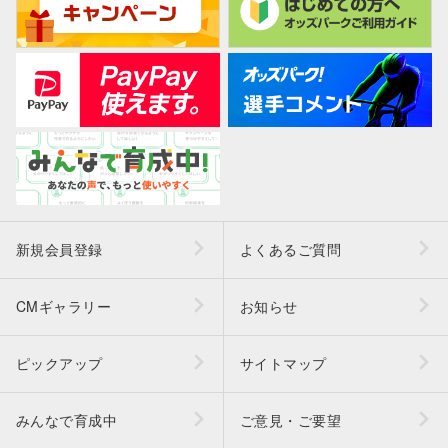
新規会員登録
よくあるご質問
CMギャラリー
お知らせ
ピックアップ
サイトマップ
みんなで育成中
ご意見・ご要望