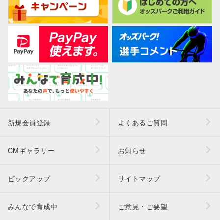
新規会員登録
よくあるご質問
CMギャラリー
お知らせ
ピックアップ
サイトマップ
みんなで育成中
ご意見・ご要望