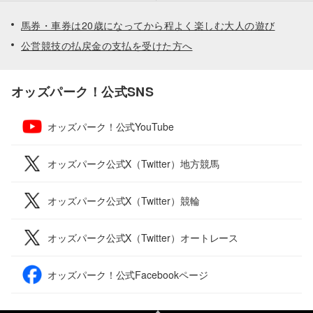
馬券・車券は20歳になってから程よく楽しむ大人の遊び
公営競技の払戻金の支払を受けた方へ
オッズパーク！公式SNS
オッズパーク！公式YouTube
オッズパーク公式X（Twitter）地方競馬
オッズパーク公式X（Twitter）競輪
オッズパーク公式X（Twitter）オートレース
オッズパーク！公式Facebookページ