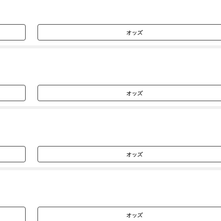
オッズ
オッズ
オッズ
オッズ