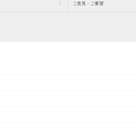
ご意見・ご要望