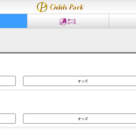
オッズ
オッズ