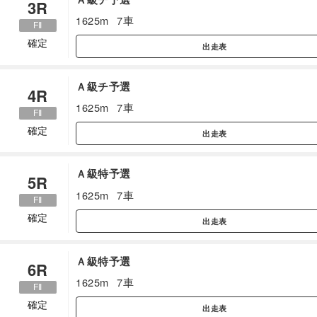
3R
1625m
7車
確定
出走表
Ａ級チ予選
4R
1625m
7車
確定
出走表
Ａ級特予選
5R
1625m
7車
確定
出走表
Ａ級特予選
6R
1625m
7車
確定
出走表