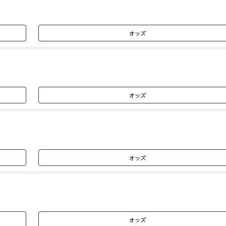
オッズ
オッズ
オッズ
オッズ