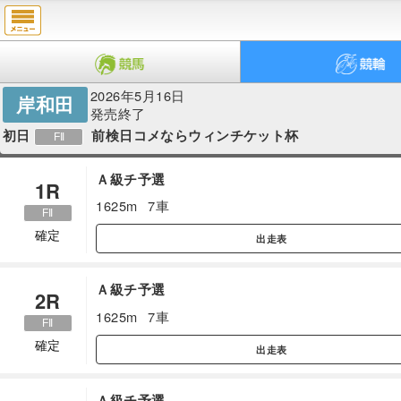
2026年5月16日
岸和田
発売終了
初日
前検日コメならウィンチケット杯
Ａ級チ予選
1R
1625m
7車
確定
出走表
Ａ級チ予選
2R
1625m
7車
確定
出走表
Ａ級チ予選