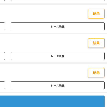
結果
レース映像
結果
レース映像
結果
レース映像