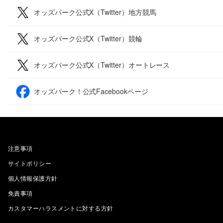
オッズパーク公式X（Twitter）地方競馬
オッズパーク公式X（Twitter）競輪
オッズパーク公式X（Twitter）オートレース
オッズパーク！公式Facebookページ
注意事項
サイトポリシー
個人情報保護方針
免責事項
カスタマーハラスメントに対する方針