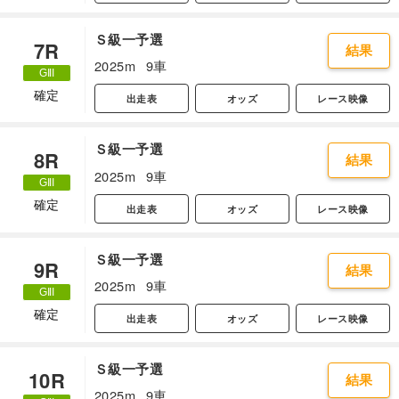
Ｓ級一予選
7R
結果
2025m
9車
確定
出走表
オッズ
レース映像
Ｓ級一予選
8R
結果
2025m
9車
確定
出走表
オッズ
レース映像
Ｓ級一予選
9R
結果
2025m
9車
確定
出走表
オッズ
レース映像
Ｓ級一予選
10R
結果
2025m
9車