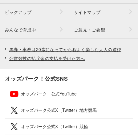
ピックアップ
サイトマップ
みんなで育成中
ご意見・ご要望
馬券・車券は20歳になってから程よく楽しむ大人の遊び
公営競技の払戻金の支払を受けた方へ
オッズパーク！公式SNS
オッズパーク！公式YouTube
オッズパーク公式X（Twitter）地方競馬
オッズパーク公式X（Twitter）競輪