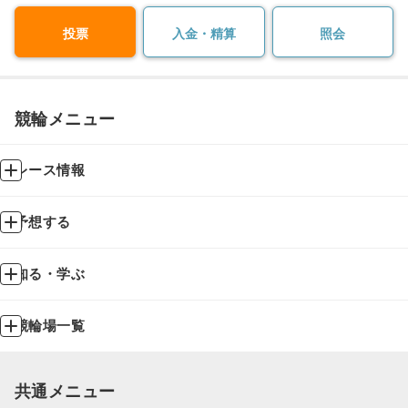
投票
入金・精算
照会
競輪メニュー
レース情報
予想する
知る・学ぶ
競輪場一覧
共通メニュー