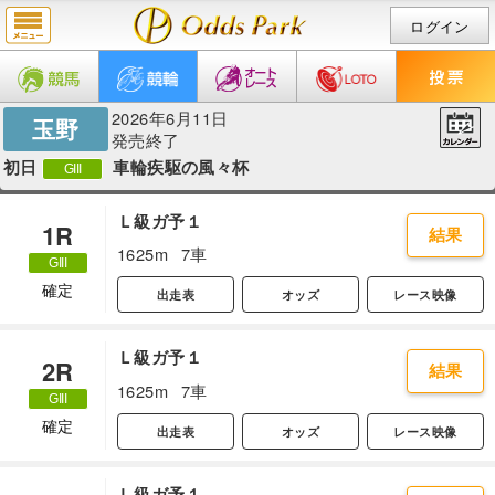
ログイン
2026年6月11日
玉野
発売終了
初日
車輪疾駆の風々杯
Ｌ級ガ予１
1R
結果
1625m
7車
確定
出走表
オッズ
レース映像
Ｌ級ガ予１
2R
結果
1625m
7車
確定
出走表
オッズ
レース映像
Ｌ級ガ予１