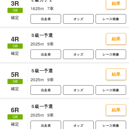
3R
結果
1625m
7車
確定
出走表
オッズ
レース映像
Ｓ級一予選
4R
結果
2025m
9車
確定
出走表
オッズ
レース映像
Ｓ級一予選
5R
結果
2025m
9車
確定
出走表
オッズ
レース映像
Ｓ級一予選
6R
結果
2025m
9車
確定
出走表
オッズ
レース映像