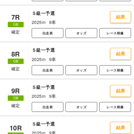
Ｓ級一予選
7R
結果
2025m
9車
確定
出走表
オッズ
レース映像
Ｓ級一予選
8R
結果
2025m
9車
確定
出走表
オッズ
レース映像
Ｓ級一予選
9R
結果
2025m
9車
確定
出走表
オッズ
レース映像
Ｓ級一予選
10R
結果
2025m
9車