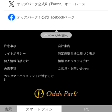
オッズパーク公式X（Twitter）オートレース
オッズパーク！公式Facebookページ
ページ先頭へ
注意事項
会社案内
サイトポリシー
特定商取引法に基づく表示
個人情報保護方針
情報セキュリティ方針
免責事項
ご意見・お問い合わせ
カスタマーハラスメントに対する方
針
表示
スマートフォン
PC