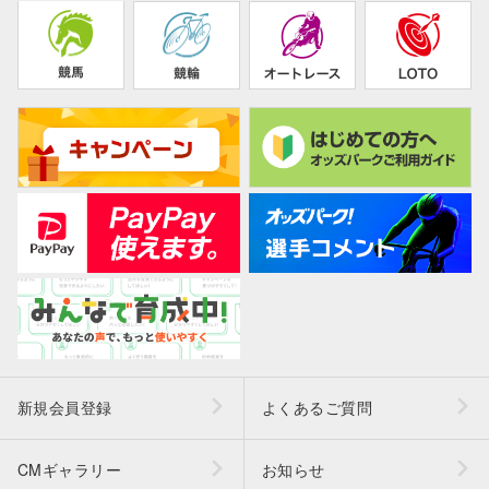
新規会員登録
よくあるご質問
CMギャラリー
お知らせ