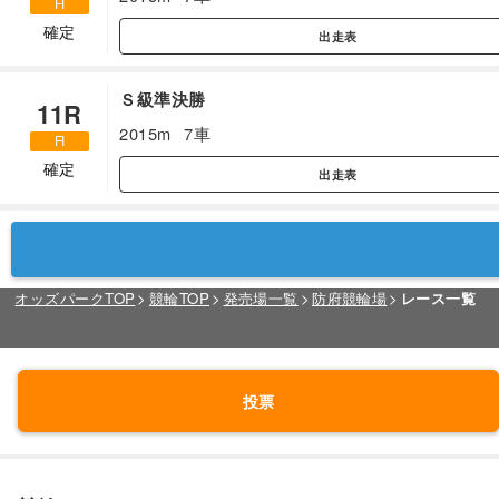
確定
出走表
Ｓ級準決勝
11R
2015m
7車
確定
出走表
オッズパークTOP
競輪TOP
発売場一覧
防府競輪場
レース一覧
投票