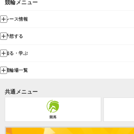
競輪メニュー
レース情報
予想する
知る・学ぶ
競輪場一覧
共通メニュー