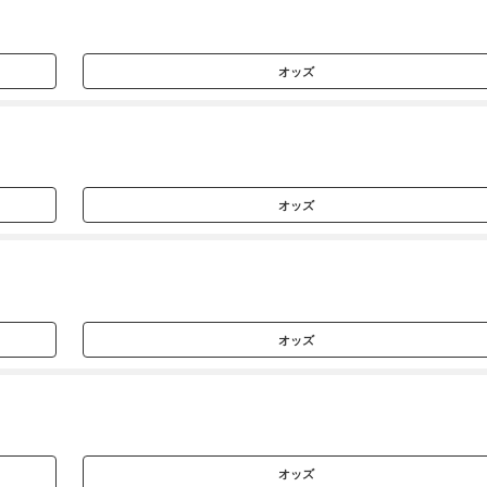
オッズ
オッズ
オッズ
オッズ