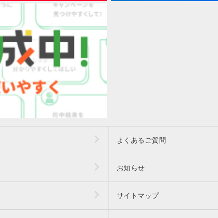
よくあるご質問
お知らせ
サイトマップ