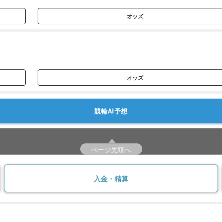
オッズ
オッズ
競輪AI予想
ページ先頭へ
入金・精算