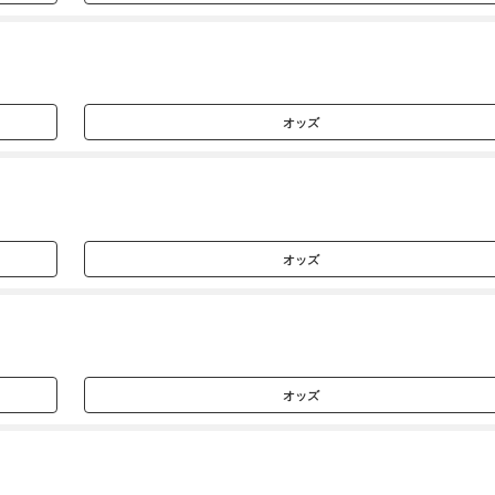
オッズ
オッズ
オッズ