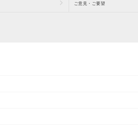
ご意見・ご要望