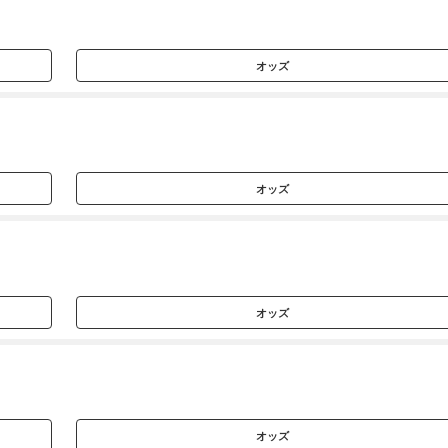
オッズ
オッズ
オッズ
オッズ