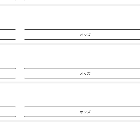
オッズ
オッズ
オッズ