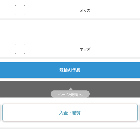
オッズ
オッズ
競輪AI予想
ページ先頭へ
入金・精算