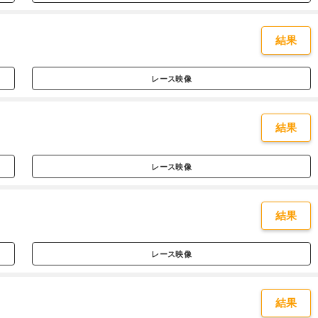
結果
レース映像
結果
レース映像
結果
レース映像
結果