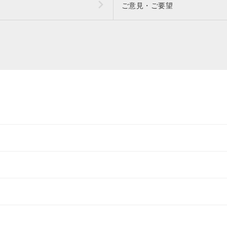
ご意見・ご要望