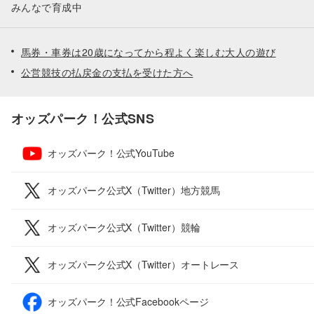
みんなで育成中
馬券・車券は20歳になってから程よく楽しむ大人の遊び
公営競技の払戻金の支払を受けた方へ
オッズパーク！公式SNS
オッズパーク！公式YouTube
オッズパーク公式X（Twitter）地方競馬
オッズパーク公式X（Twitter）競輪
オッズパーク公式X（Twitter）オートレース
オッズパーク！公式Facebookページ