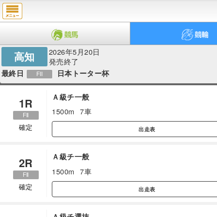
2026年5月20日
高知
発売終了
最終日
日本トーター杯
Ａ級チ一般
1R
1500m
7車
確定
出走表
Ａ級チ一般
2R
1500m
7車
確定
出走表
Ａ級チ選抜