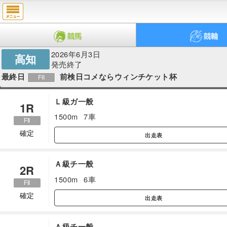
2026年6月3日
高知
発売終了
最終日
前検日コメならウィンチケット杯
Ｌ級ガ一般
1R
1500m
7車
確定
出走表
Ａ級チ一般
2R
1500m
6車
確定
出走表
Ａ級チ一般