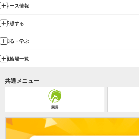
レース情報
予想する
知る・学ぶ
競輪場一覧
共通メニュー