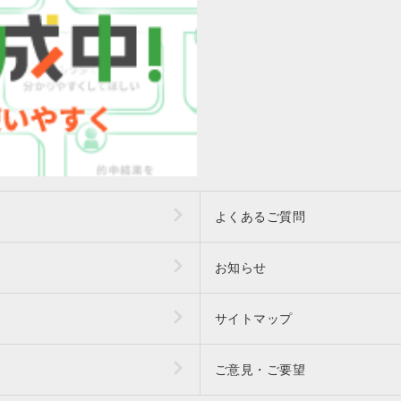
よくあるご質問
お知らせ
サイトマップ
ご意見・ご要望