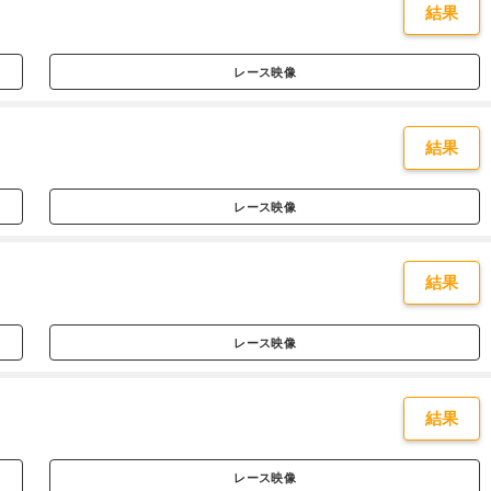
結果
レース映像
結果
レース映像
結果
レース映像
結果
レース映像