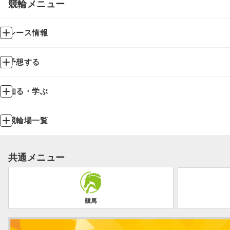
競輪メニュー
レース情報
予想する
知る・学ぶ
競輪場一覧
共通メニュー