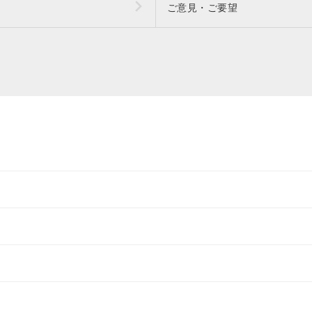
ご意見・ご要望