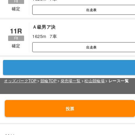
確定
出走表
Ａ級男ア決
11R
1625m
7車
確定
出走表
オッズパークTOP
競輪TOP
発売場一覧
松山競輪場
レース一覧
投票