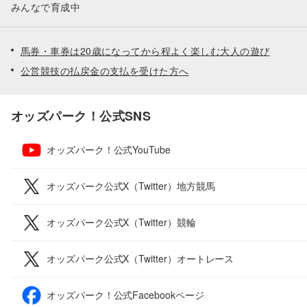
みんなで育成中
馬券・車券は20歳になってから程よく楽しむ大人の遊び
公営競技の払戻金の支払を受けた方へ
オッズパーク！公式SNS
オッズパーク！公式YouTube
オッズパーク公式X（Twitter）地方競馬
オッズパーク公式X（Twitter）競輪
オッズパーク公式X（Twitter）オートレース
オッズパーク！公式Facebookページ