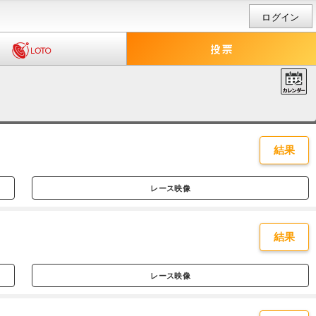
ログイン
結果
レース映像
結果
レース映像