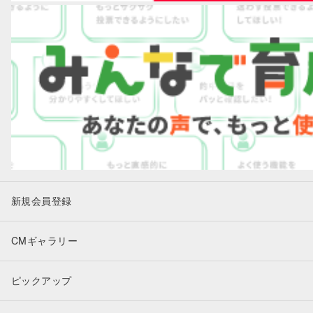
新規会員登録
CMギャラリー
ピックアップ