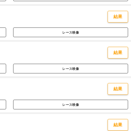
結果
レース映像
結果
レース映像
結果
レース映像
結果