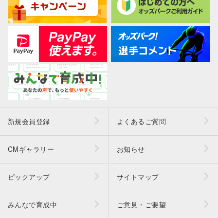
新規会員登録
よくあるご質問
CMギャラリー
お知らせ
ピックアップ
サイトマップ
みんなで育成中
ご意見・ご要望