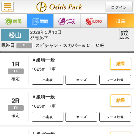
ログイン
2026年5月10日
松山
発売終了
最終日
スピチャン・スカパー＆ＣＴＣ杯
Ａ級特一般
1R
結果
1625m
7車
確定
出走表
オッズ
レース映像
Ａ級特一般
2R
結果
1625m
7車
確定
出走表
オッズ
レース映像
Ｌ級ガ一般