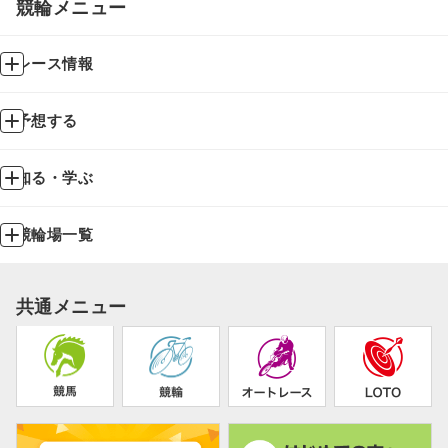
競輪メニュー
レース情報
予想する
知る・学ぶ
競輪場一覧
共通メニュー