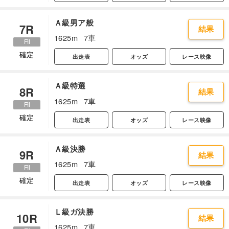
Ａ級男ア般
7R
結果
1625m
7車
確定
出走表
オッズ
レース映像
Ａ級特選
8R
結果
1625m
7車
確定
出走表
オッズ
レース映像
Ａ級決勝
9R
結果
1625m
7車
確定
出走表
オッズ
レース映像
Ｌ級ガ決勝
10R
結果
1625m
7車