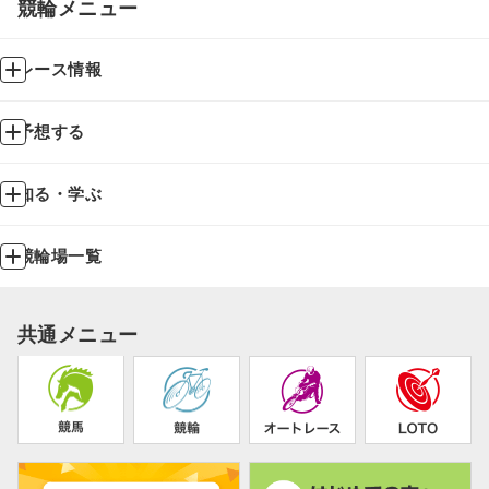
競輪メニュー
レース情報
予想する
知る・学ぶ
競輪場一覧
共通メニュー