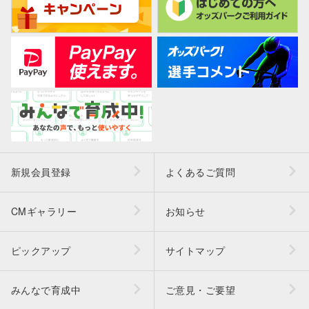
新規会員登録
よくあるご質問
CMギャラリー
お知らせ
ピックアップ
サイトマップ
みんなで育成中
ご意見・ご要望