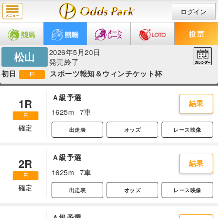
ログイン
2026年5月20日
松山
発売終了
初日
スポーツ報知＆ウィンチケット杯
Ａ級予選
1R
結果
1625m
7車
確定
出走表
オッズ
レース映像
Ａ級予選
2R
結果
1625m
7車
確定
出走表
オッズ
レース映像
Ａ級予選