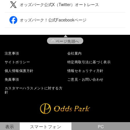
オッズパーク公式X（Twitter）オートレース
オッズパーク！公式Facebookページ
ページ先頭へ
注意事項
会社案内
サイトポリシー
特定商取引法に基づく表示
個人情報保護方針
情報セキュリティ方針
免責事項
ご意見・お問い合わせ
カスタマーハラスメントに対する方
針
表示
スマートフォン
PC