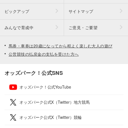
ピックアップ
サイトマップ
みんなで育成中
ご意見・ご要望
馬券・車券は20歳になってから程よく楽しむ大人の遊び
公営競技の払戻金の支払を受けた方へ
オッズパーク！公式SNS
オッズパーク！公式YouTube
オッズパーク公式X（Twitter）地方競馬
オッズパーク公式X（Twitter）競輪