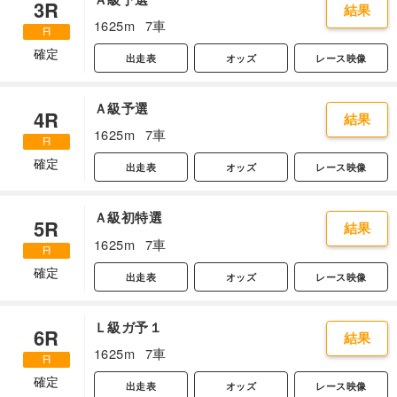
3R
結果
1625m
7車
確定
出走表
オッズ
レース映像
Ａ級予選
4R
結果
1625m
7車
確定
出走表
オッズ
レース映像
Ａ級初特選
5R
結果
1625m
7車
確定
出走表
オッズ
レース映像
Ｌ級ガ予１
6R
結果
1625m
7車
確定
出走表
オッズ
レース映像