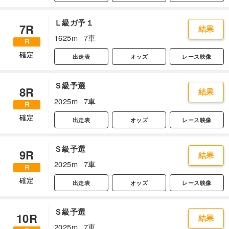
Ｌ級ガ予１
7R
結果
1625m
7車
確定
出走表
オッズ
レース映像
Ｓ級予選
8R
結果
2025m
7車
確定
出走表
オッズ
レース映像
Ｓ級予選
9R
結果
2025m
7車
確定
出走表
オッズ
レース映像
Ｓ級予選
10R
結果
2025m
7車