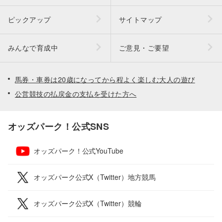
ピックアップ
サイトマップ
みんなで育成中
ご意見・ご要望
馬券・車券は20歳になってから程よく楽しむ大人の遊び
公営競技の払戻金の支払を受けた方へ
オッズパーク！公式SNS
オッズパーク！公式YouTube
オッズパーク公式X（Twitter）地方競馬
オッズパーク公式X（Twitter）競輪