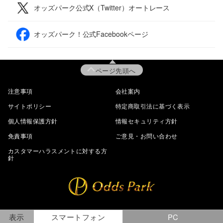
オッズパーク公式X（Twitter）オートレース
オッズパーク！公式Facebookページ
ページ先頭へ
注意事項
会社案内
サイトポリシー
特定商取引法に基づく表示
個人情報保護方針
情報セキュリティ方針
免責事項
ご意見・お問い合わせ
カスタマーハラスメントに対する方
針
表示
スマートフォン
PC