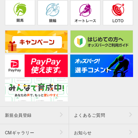
新規会員登録
よくあるご質問
CMギャラリー
お知らせ