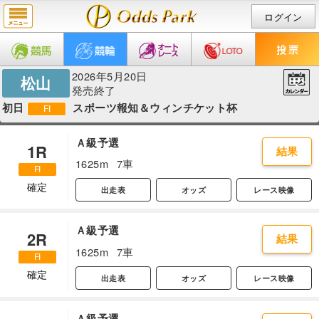
ログイン
2026年5月20日
松山
発売終了
初日
スポーツ報知＆ウィンチケット杯
Ａ級予選
1R
結果
1625m
7車
確定
出走表
オッズ
レース映像
Ａ級予選
2R
結果
1625m
7車
確定
出走表
オッズ
レース映像
Ａ級予選