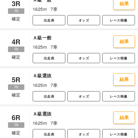
3R
結果
1625m
7車
確定
出走表
オッズ
レース映像
Ａ級一般
4R
結果
1625m
7車
確定
出走表
オッズ
レース映像
Ａ級選抜
5R
結果
1625m
7車
確定
出走表
オッズ
レース映像
Ａ級選抜
6R
結果
1625m
7車
確定
出走表
オッズ
レース映像