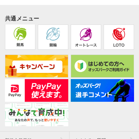
共通メニュー