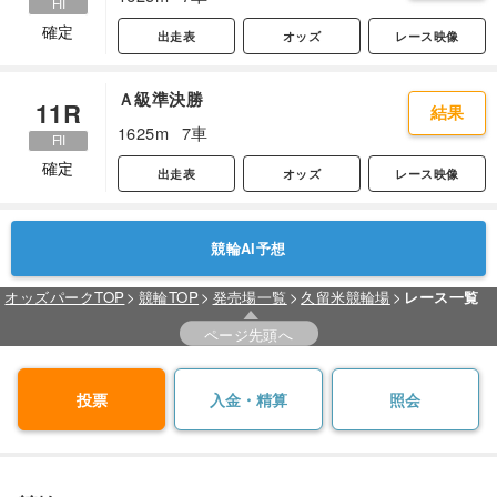
確定
出走表
オッズ
レース映像
Ａ級準決勝
11R
結果
1625m
7車
確定
出走表
オッズ
レース映像
競輪AI予想
オッズパークTOP
競輪TOP
発売場一覧
久留米競輪場
レース一覧
ページ先頭へ
投票
入金・精算
照会