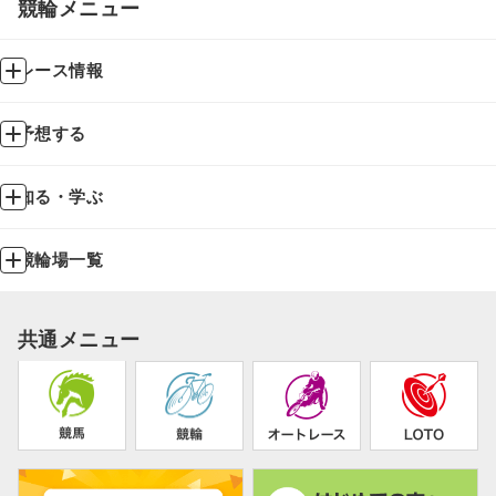
競輪メニュー
レース情報
予想する
知る・学ぶ
競輪場一覧
共通メニュー