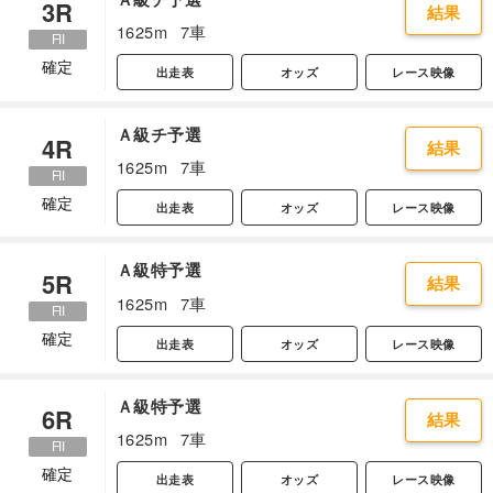
3R
結果
1625m
7車
確定
出走表
オッズ
レース映像
Ａ級チ予選
4R
結果
1625m
7車
確定
出走表
オッズ
レース映像
Ａ級特予選
5R
結果
1625m
7車
確定
出走表
オッズ
レース映像
Ａ級特予選
6R
結果
1625m
7車
確定
出走表
オッズ
レース映像