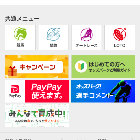
共通メニュー