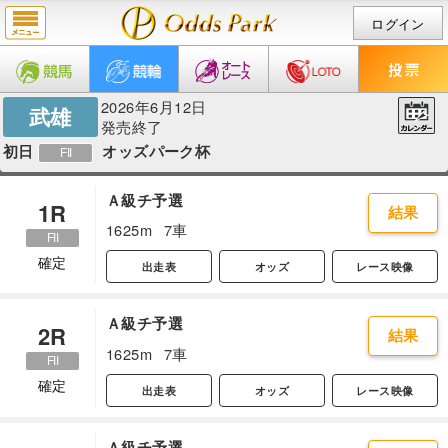
ログイン
2026年6月12日
武雄
発売終了
初日
オッズパーク杯
Ａ級チ予選
1R
結果
1625m
7車
確定
出走表
オッズ
レース映像
Ａ級チ予選
2R
結果
1625m
7車
確定
出走表
オッズ
レース映像
Ａ級チ予選