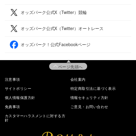
オッズパーク公式X（Twitter）競輪
オッズパーク公式X（Twitter）オートレース
オッズパーク！公式Facebookページ
ページ先頭へ
注意事項
会社案内
サイトポリシー
特定商取引法に基づく表示
個人情報保護方針
情報セキュリティ方針
免責事項
ご意見・お問い合わせ
カスタマーハラスメントに対する方
針