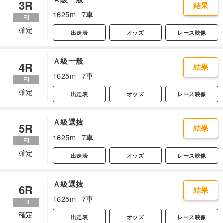
3R
結果
1625m
7車
確定
出走表
オッズ
レース映像
Ａ級一般
4R
結果
1625m
7車
確定
出走表
オッズ
レース映像
Ａ級選抜
5R
結果
1625m
7車
確定
出走表
オッズ
レース映像
Ａ級選抜
6R
結果
1625m
7車
確定
出走表
オッズ
レース映像