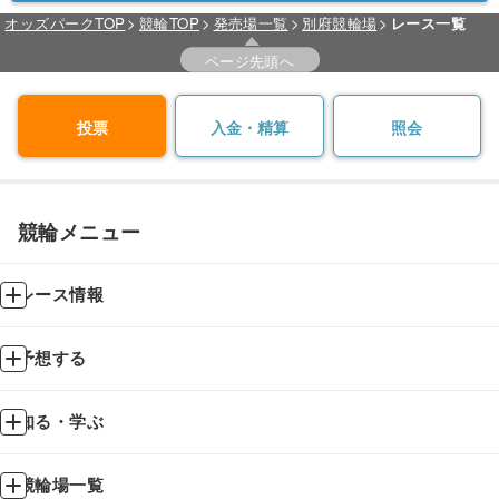
オッズパークTOP
競輪TOP
発売場一覧
別府競輪場
レース一覧
ページ先頭へ
投票
入金・精算
照会
競輪メニュー
レース情報
予想する
知る・学ぶ
競輪場一覧