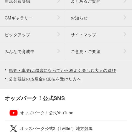
新規会員登録
よくあるご質問
CMギャラリー
お知らせ
ピックアップ
サイトマップ
みんなで育成中
ご意見・ご要望
馬券・車券は20歳になってから程よく楽しむ大人の遊び
公営競技の払戻金の支払を受けた方へ
オッズパーク！公式SNS
オッズパーク！公式YouTube
オッズパーク公式X（Twitter）地方競馬